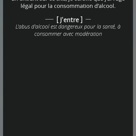
légal pour la consommation d'alcool.
[ J'entre ]
L'abus d'alcool est dangereux pour la santé, à
consommer avec modération