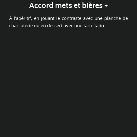
Accord mets et bières +
À l’apéritif, en jouant le contraste avec une planche de
charcuterie ou en dessert avec une tarte tatin.